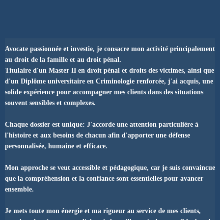
Avocate passionnée et investie, je consacre mon activité principalement
au droit de la famille et au droit pénal.
Titulaire d'un Master II en droit pénal et droits des victimes, ainsi que
d'un Diplôme universitaire en Criminologie renforcée, j'ai acquis, une
solide expérience pour accompagner mes clients dans des situations
souvent sensibles et complexes.
Chaque dossier est unique: J'accorde une attention particulière à
l'histoire et aux besoins de chacun afin d'apporter une défense
personnalisée, humaine et efficace.
Mon approche se veut accessible et pédagogique, car je suis convaincue
que la compréhension et la confiance sont essentielles pour avancer
ensemble.
Je mets toute mon énergie et ma rigueur au service de mes clients,